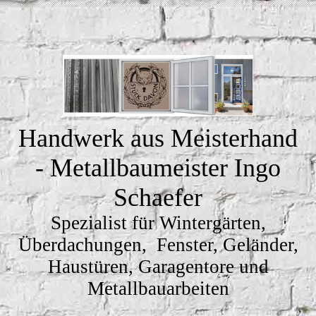
Handwerk aus Meisterhand
- Metallbaumeister Ingo
Schaefer
Spezialist für Wintergärten,
Überdachungen, Fenster, Geländer,
Haustüren, Garagentore und
Metallbauarbeiten