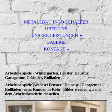
METALLBAU INGO SCHAEFER
ÜBER UNS
UNSERE LEISTUNGEN
GALERIE
KONTAKT
Arbeitsbeispiele - Wintergarten, Fenster, Haustür,
Garagentor, Geländer, Rollladen
Arbeitsbeispiele (Wechsel Fenster / Haustür / Garagentor /
Rollläden) eines Kunden in Köln - Bilder werden wir mit
dem Arbeitsfortschritt einstellen