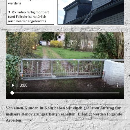
Von einen Kunden in Köln haben wir einen größeren Auftrag für
mehrere Renovierungsarbeiten erhalten. Erledigt werden folgende
Arbeiten: